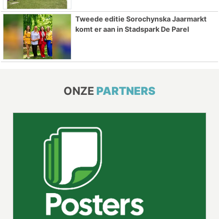
Tweede editie Sorochynska Jaarmarkt
komt er aan in Stadspark De Parel
ONZE
PARTNERS