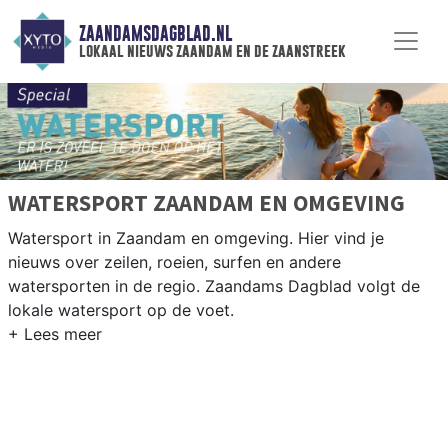
ZAANDAMSDAGBLAD.NL
lokaal nieuws zaandam en de zaanstreek
WATERSPORT ZAANDAM EN OMGEVING
Watersport in Zaandam en omgeving. Hier vind je
nieuws over zeilen, roeien, surfen en andere
watersporten in de regio. Zaandams Dagblad volgt de
lokale watersport op de voet.