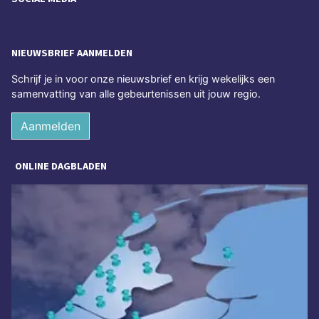
NIEUWSBRIEF AANMELDEN
Schrijf je in voor onze nieuwsbrief en krijg wekelijks een
samenvatting van alle gebeurtenissen uit jouw regio.
Aanmelden
ONLINE DAGBLADEN