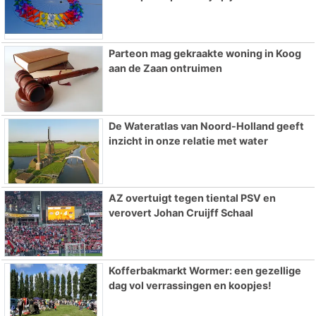
Parteon mag gekraakte woning in Koog
aan de Zaan ontruimen
De Wateratlas van Noord-Holland geeft
inzicht in onze relatie met water
AZ overtuigt tegen tiental PSV en
verovert Johan Cruijff Schaal
Kofferbakmarkt Wormer: een gezellige
dag vol verrassingen en koopjes!