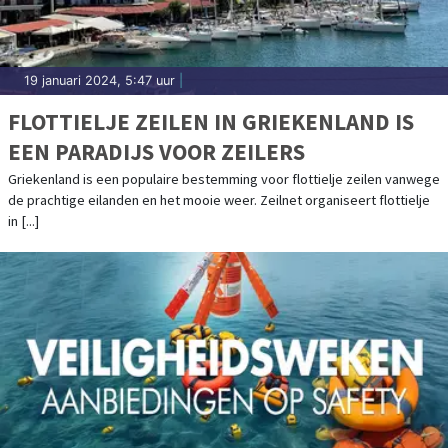
19 januari 2024, 5:47 uur
|
FLOTTIELJE ZEILEN IN GRIEKENLAND IS
EEN PARADIJS VOOR ZEILERS
Griekenland is een populaire bestemming voor flottielje zeilen vanwege
de prachtige eilanden en het mooie weer. Zeilnet organiseert flottielje
in [...]