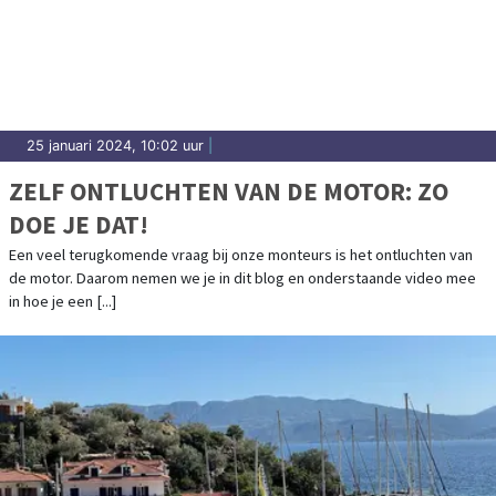
25 januari 2024, 10:02 uur
|
ZELF ONTLUCHTEN VAN DE MOTOR: ZO
DOE JE DAT!
Een veel terugkomende vraag bij onze monteurs is het ontluchten van
de motor. Daarom nemen we je in dit blog en onderstaande video mee
in hoe je een [...]