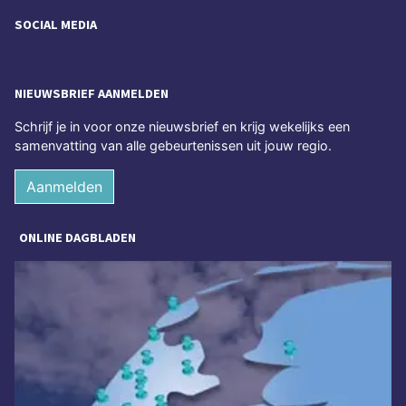
SOCIAL MEDIA
NIEUWSBRIEF AANMELDEN
Schrijf je in voor onze nieuwsbrief en krijg wekelijks een
samenvatting van alle gebeurtenissen uit jouw regio.
Aanmelden
ONLINE DAGBLADEN