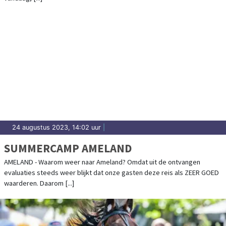
24 augustus 2023, 14:02 uur
|
SUMMERCAMP AMELAND
AMELAND - Waarom weer naar Ameland? Omdat uit de ontvangen
evaluaties steeds weer blijkt dat onze gasten deze reis als ZEER GOED
waarderen. Daarom [...]