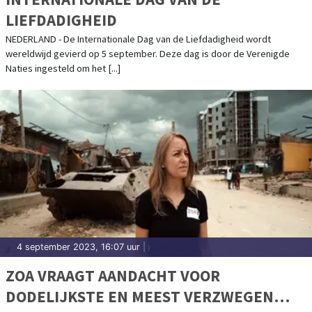
LIEFDADIGHEID
NEDERLAND - De Internationale Dag van de Liefdadigheid wordt
wereldwijd gevierd op 5 september. Deze dag is door de Verenigde
Naties ingesteld om het [...]
4 september 2023, 16:07 uur
|
ZOA VRAAGT AANDACHT VOOR
DODELIJKSTE EN MEEST VERZWEGEN