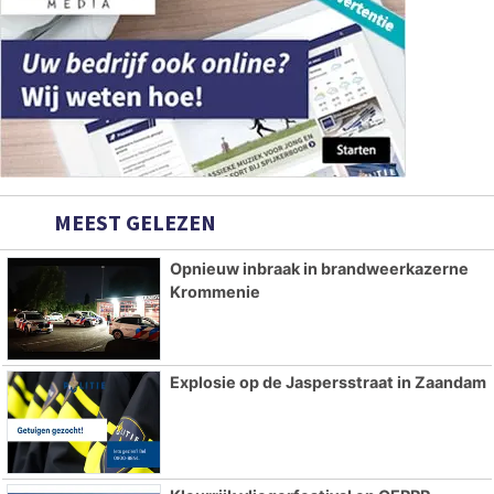
MEEST GELEZEN
Opnieuw inbraak in brandweerkazerne
Krommenie
Explosie op de Jaspersstraat in Zaandam