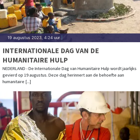
19 augustus 2023, 4:24 uur
|
INTERNATIONALE DAG VAN DE
HUMANITAIRE HULP
NEDERLAND - De Internationale Dag van Humanitaire Hulp wordt jaarlijks
gevierd op 19 augustus. Deze dag herinnert aan de behoefte aan
humanitaire [...]