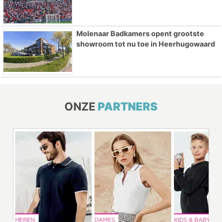
Molenaar Badkamers opent grootste
showroom tot nu toe in Heerhugowaard
ONZE
PARTNERS