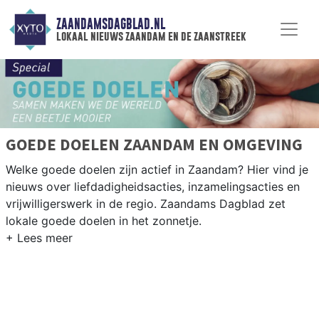
ZAANDAMSDAGBLAD.NL
lokaal nieuws zaandam en de zaanstreek
GOEDE DOELEN ZAANDAM EN OMGEVING
Welke goede doelen zijn actief in Zaandam? Hier vind je
nieuws over liefdadigheidsacties, inzamelingsacties en
vrijwilligerswerk in de regio. Zaandams Dagblad zet
lokale goede doelen in het zonnetje.