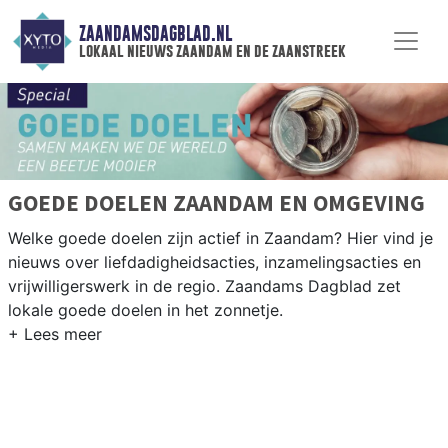
ZAANDAMSDAGBLAD.NL
lokaal nieuws zaandam en de zaanstreek
GOEDE DOELEN ZAANDAM EN OMGEVING
Welke goede doelen zijn actief in Zaandam? Hier vind je
nieuws over liefdadigheidsacties, inzamelingsacties en
vrijwilligerswerk in de regio. Zaandams Dagblad zet
lokale goede doelen in het zonnetje.