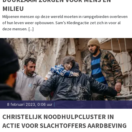
MILIEU
Miljoenen mensen op deze wereld moeten in rampgebieden overleven
of hun leven weer opbouwen. Sam’s Kledingactie zet zich in voor al
deze mensen. [...]
8 februari 2023, 0:06 uur
|
CHRISTELIJK NOODHULPCLUSTER IN
ACTIE VOOR SLACHTOFFERS AARDBEVING