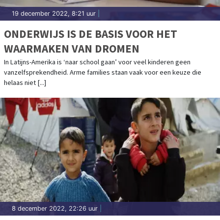
19 december 2022, 8:21 uur
|
ONDERWIJS IS DE BASIS VOOR HET
WAARMAKEN VAN DROMEN
In Latijns-Amerika is ‘naar school gaan’ voor veel kinderen geen
vanzelfsprekendheid. Arme families staan vaak voor een keuze die
helaas niet [...]
8 december 2022, 22:26 uur
|