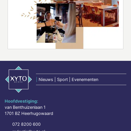
|
Nieuws | Sport | Evenementen
Hoofdvestiging:
van Benthuizenlaan 1
1701 BZ Heerhugowaard
072 8200 600