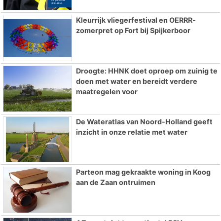
Kleurrijk vliegerfestival en OERRR-
zomerpret op Fort bij Spijkerboor
Droogte: HHNK doet oproep om zuinig te
doen met water en bereidt verdere
maatregelen voor
De Wateratlas van Noord-Holland geeft
inzicht in onze relatie met water
Parteon mag gekraakte woning in Koog
aan de Zaan ontruimen