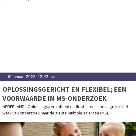
19 januari 2023, 12:52 uur
|
OPLOSSINGSGERICHT EN FLEXIBEL; EEN
VOORWAARDE IN MS-ONDERZOEK
NEDERLAND - Oplossingsgerichtheid en flexibiliteit is belangrijk in het
werk van onderzoek naar de ziekte multiple sclerose (MS).