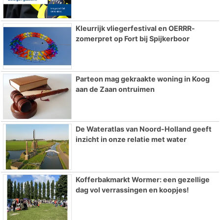
Kleurrijk vliegerfestival en OERRR-
zomerpret op Fort bij Spijkerboor
Parteon mag gekraakte woning in Koog
aan de Zaan ontruimen
De Wateratlas van Noord-Holland geeft
inzicht in onze relatie met water
Kofferbakmarkt Wormer: een gezellige
dag vol verrassingen en koopjes!