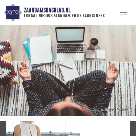
ZAANDAMSDAGBLAD.NL
lokaal nieuws zaandam en de zaanstreek