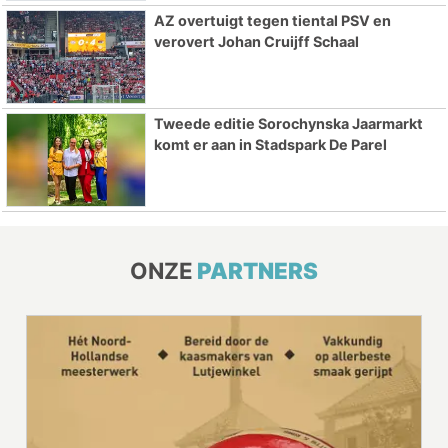
AZ overtuigt tegen tiental PSV en
verovert Johan Cruijff Schaal
Tweede editie Sorochynska Jaarmarkt
komt er aan in Stadspark De Parel
ONZE
PARTNERS