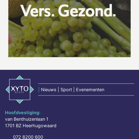
|
Nieuws | Sport | Evenementen
Hoofdvestiging:
van Benthuizenlaan 1
1701 BZ Heerhugowaard
072 8200 600