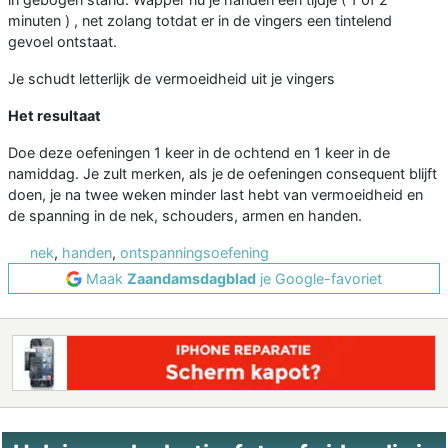
minuten ) , net zolang totdat er in de vingers een tintelend
gevoel ontstaat.
Je schudt letterlijk de vermoeidheid uit je vingers
Het resultaat
Doe deze oefeningen 1 keer in de ochtend en 1 keer in de
namiddag. Je zult merken, als je de oefeningen consequent blijft
doen, je na twee weken minder last hebt van vermoeidheid en
de spanning in de nek, schouders, armen en handen.
nek
,
handen
,
ontspanningsoefening
Maak
Zaandamsdagblad
je Google-favoriet