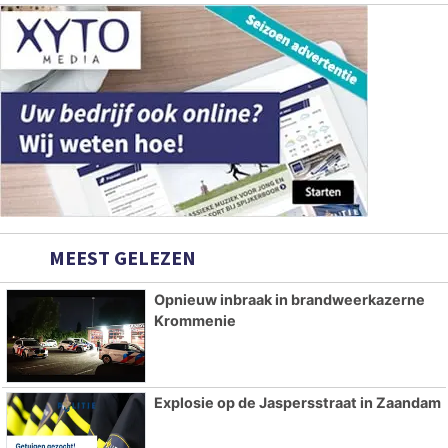
MEEST GELEZEN
Opnieuw inbraak in brandweerkazerne
Krommenie
Explosie op de Jaspersstraat in Zaandam